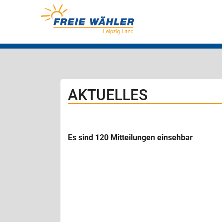
AKTUELLES
Es sind 120 Mitteilungen einsehbar