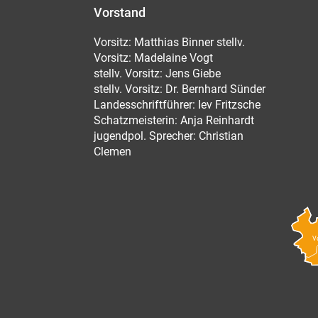
Vorstand
Vorsitz: Matthias Binner stellv.
Vorsitz: Madelaine Vogt
stellv. Vorsitz: Jens Giebe
stellv. Vorsitz: Dr. Bernhard Sünder
Landesschriftführer: Iev Fritzsche
Schatzmeisterin: Anja Reinhardt
jugendpol. Sprecher: Christian
Clemen
V