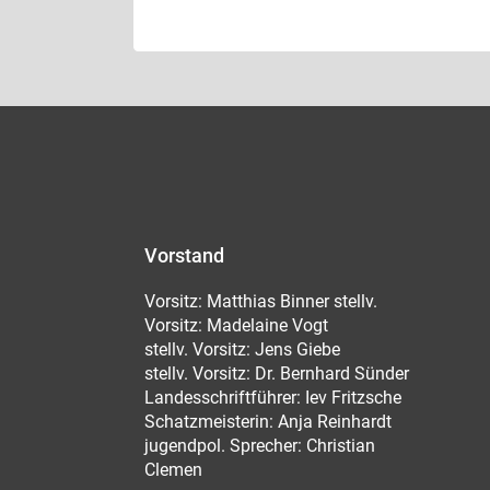
Vorstand
Vorsitz: Matthias Binner stellv.
Vorsitz: Madelaine Vogt
stellv. Vorsitz: Jens Giebe
stellv. Vorsitz: Dr. Bernhard Sünder
Landesschriftführer: Iev Fritzsche
Schatzmeisterin: Anja Reinhardt
jugendpol. Sprecher: Christian
Clemen