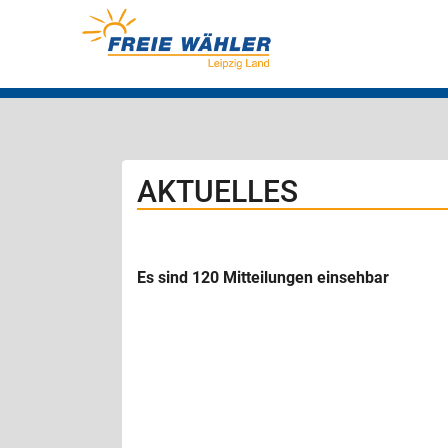
AKTUELLES
Es sind 120 Mitteilungen einsehbar