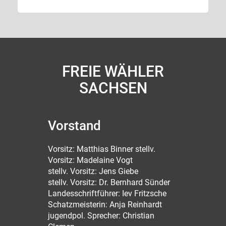
FREIE WÄHLER
SACHSEN
Vorstand
Vorsitz: Matthias Binner stellv.
Vorsitz: Madelaine Vogt
stellv. Vorsitz: Jens Giebe
stellv. Vorsitz: Dr. Bernhard Sünder
Landesschriftführer: Iev Fritzsche
Schatzmeisterin: Anja Reinhardt
jugendpol. Sprecher: Christian