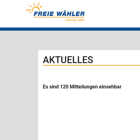
AKTUELLES
Es sind 120 Mitteilungen einsehbar