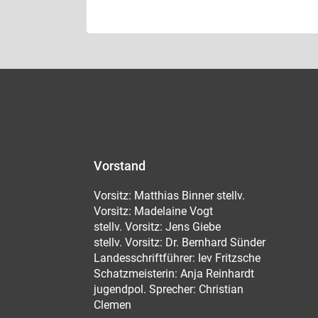
Vorstand
Vorsitz: Matthias Binner stellv.
Vorsitz: Madelaine Vogt
stellv. Vorsitz: Jens Giebe
stellv. Vorsitz: Dr. Bernhard Sünder
Landesschriftführer: Iev Fritzsche
Schatzmeisterin: Anja Reinhardt
jugendpol. Sprecher: Christian
Clemen