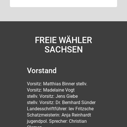
FREIE WÄHLER
SACHSEN
Vorstand
Vorsitz: Matthias Binner stellv.
Vorsitz: Madelaine Vogt
stellv. Vorsitz: Jens Giebe
stellv. Vorsitz: Dr. Bernhard Sünder
Landesschriftführer: Iev Fritzsche
Schatzmeisterin: Anja Reinhardt
jugendpol. Sprecher: Christian