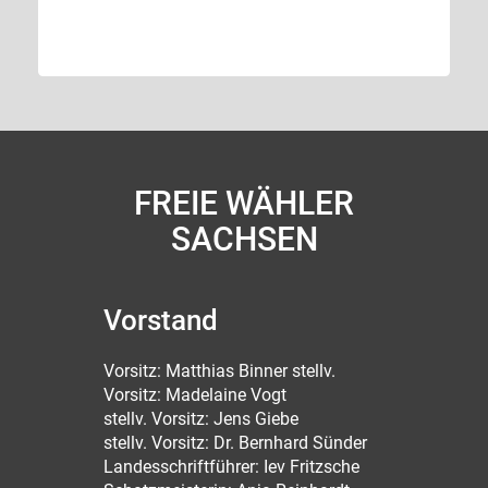
FREIE WÄHLER
SACHSEN
Vorstand
Vorsitz: Matthias Binner stellv.
Vorsitz: Madelaine Vogt
stellv. Vorsitz: Jens Giebe
stellv. Vorsitz: Dr. Bernhard Sünder
Landesschriftführer: Iev Fritzsche