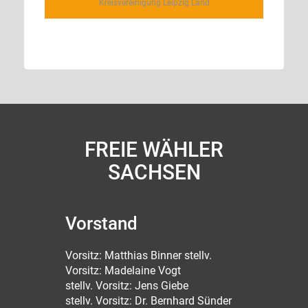
Kreisvereinigung Leipzig Land
FREIE WÄHLER
SACHSEN
Vorstand
Vorsitz: Matthias Binner stellv.
Vorsitz: Madelaine Vogt
stellv. Vorsitz: Jens Giebe
stellv. Vorsitz: Dr. Bernhard Sünder