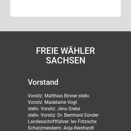
FREIE WÄHLER
SACHSEN
Vorstand
Vorsitz: Matthias Binner stellv.
Vorsitz: Madelaine Vogt
stellv. Vorsitz: Jens Giebe
stellv. Vorsitz: Dr. Bernhard Sünder
Landesschriftführer: Iev Fritzsche
Schatzmeisterin: Anja Reinhardt